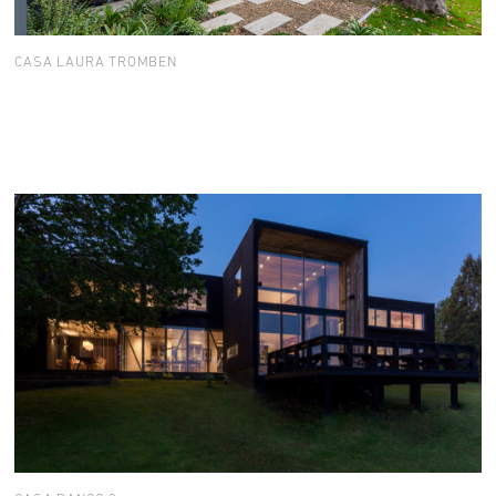
CASA LAURA TROMBEN