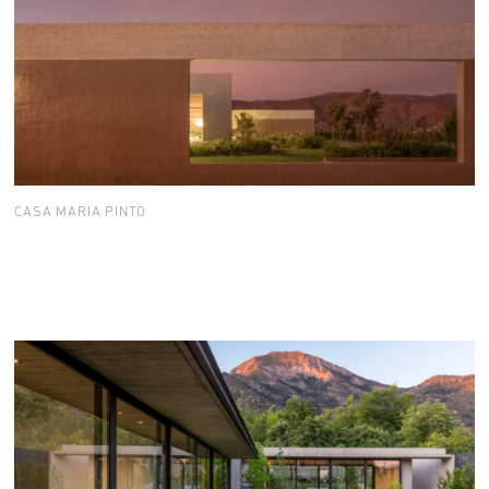
CASA MARIA PINTO