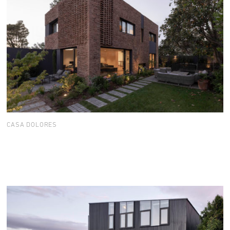
CASA DOLORES