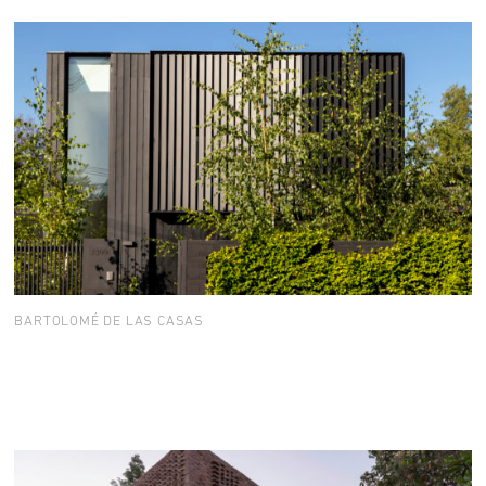
BARTOLOMÉ DE LAS CASAS