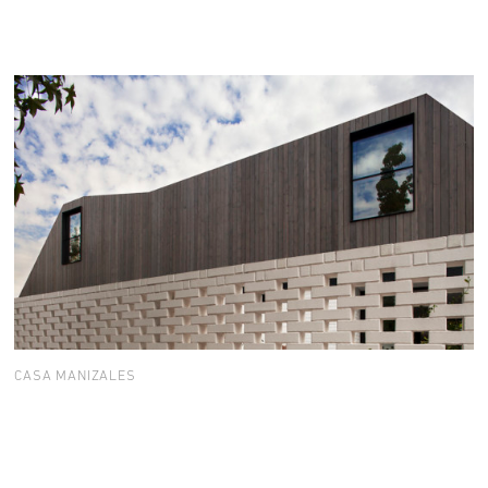
CASA MANIZALES