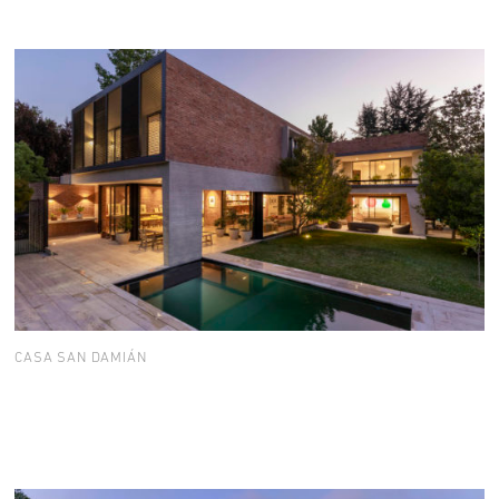
CASA SAN DAMIÁN