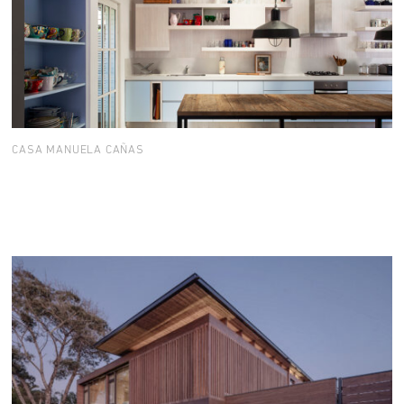
CASA MANUELA CAÑAS