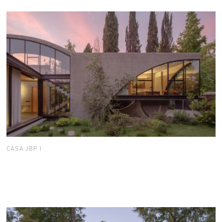
CASA JBP I