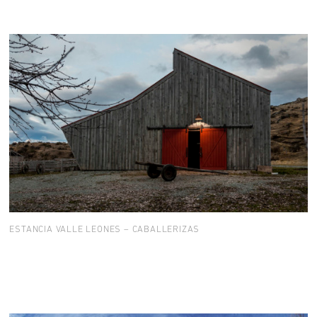
ESTANCIA VALLE LEONES – CABALLERIZAS