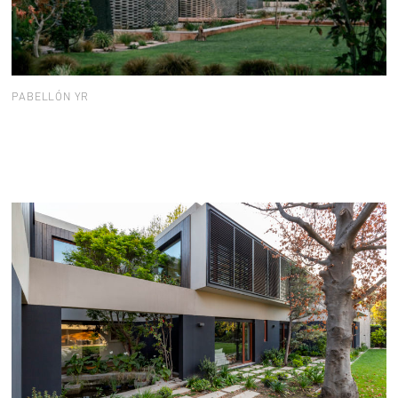
PABELLÓN YR