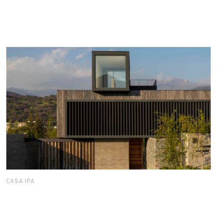
CASA IPA