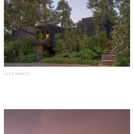
CASA RANCO I