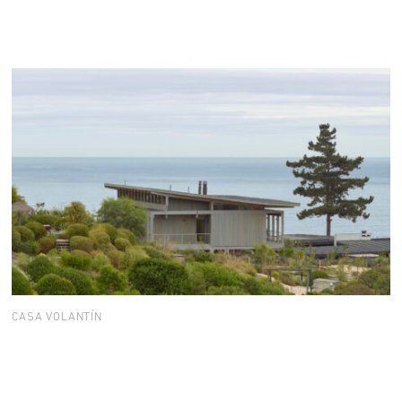
CASA VOLANTÍN