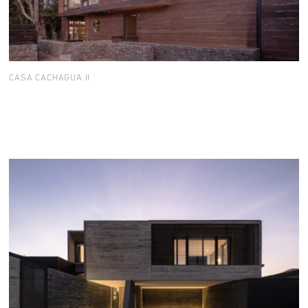
CASA CACHAGUA II