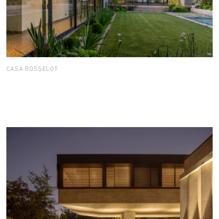
CASA ROSSELOT