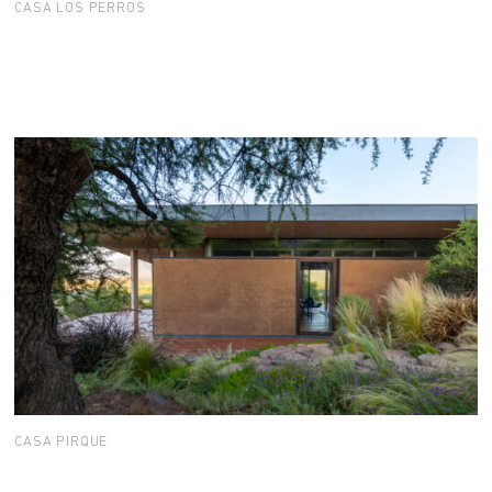
CASA LOS PERROS
CASA PIRQUE