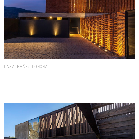
CASA IBAÑEZ-CONCHA