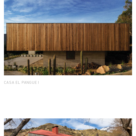
CASA EL PANGUE I