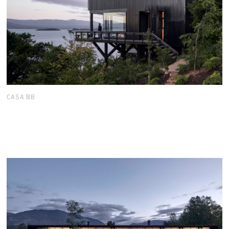
CASA BB