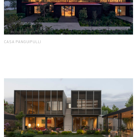
CASA PANGUIPULLI