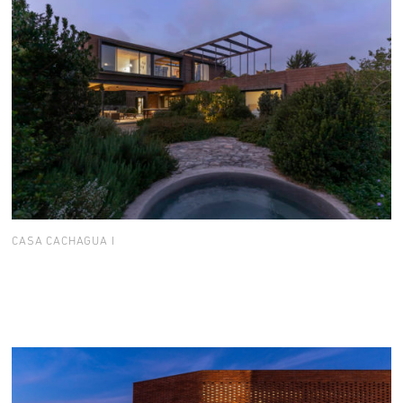
CASA CACHAGUA I