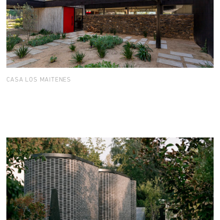
CASA LOS MAITENES