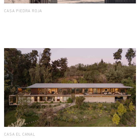
CASA PIEDRA ROJA
CASA EL CANAL