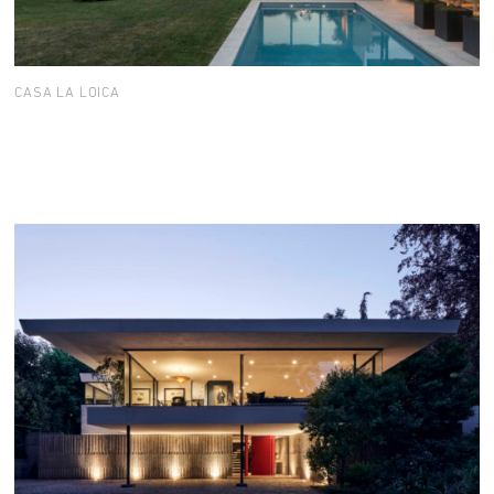
CASA LA LOICA