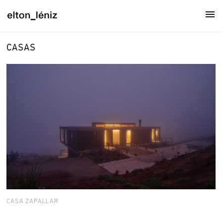
CASAS
CASA ZAPALLAR