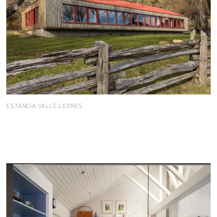
ESTANCIA VALLE LEONES