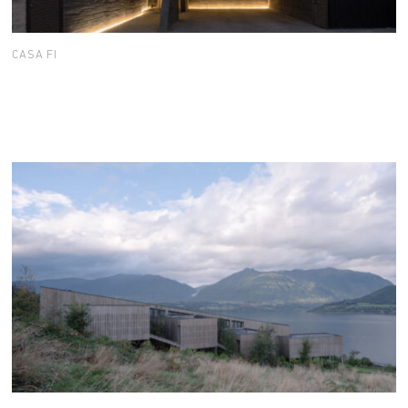
CASA FI