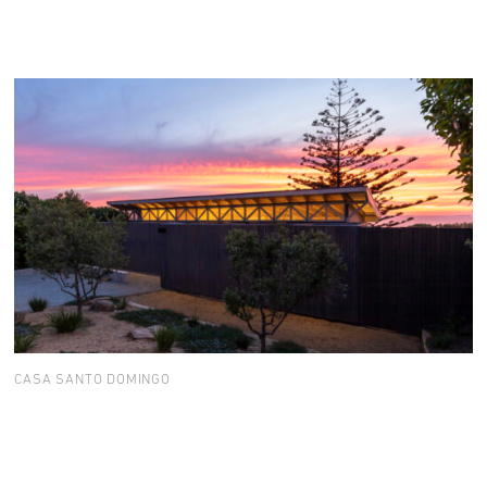
CASA SANTO DOMINGO