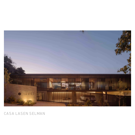
CASA LASEN SELMAN