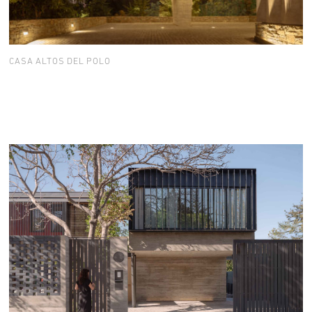
CASA ALTOS DEL POLO