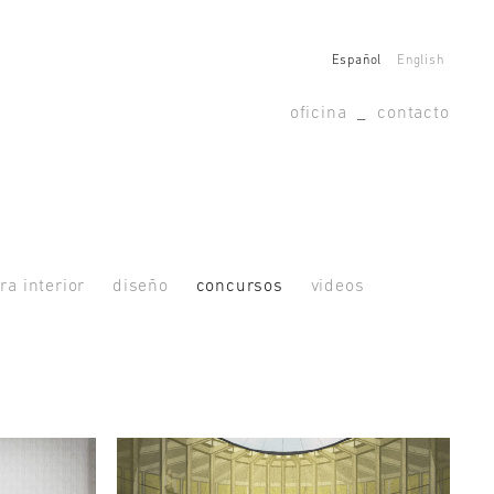
Español
English
oficina
_
contacto
ra interior
diseño
concursos
videos