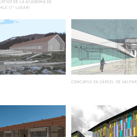
ATIVO DE LA ACADEMIA DE
ILE (1º LUGAR)
CONCURSO EX-CÁRCEL DE VALPAR