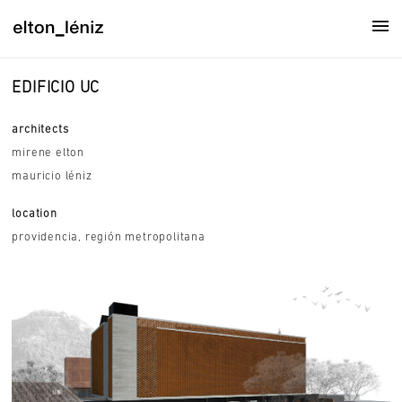
EDIFICIO UC
architects
mirene elton
mauricio léniz
location
providencia, región metropolitana