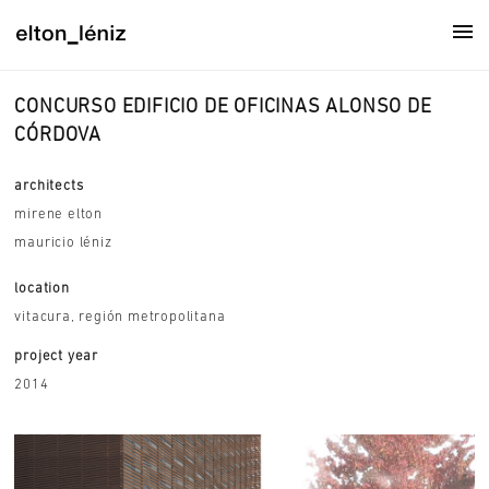
CONCURSO EDIFICIO DE OFICINAS ALONSO DE
CÓRDOVA
architects
mirene elton
mauricio léniz
location
vitacura, región metropolitana
project year
2014