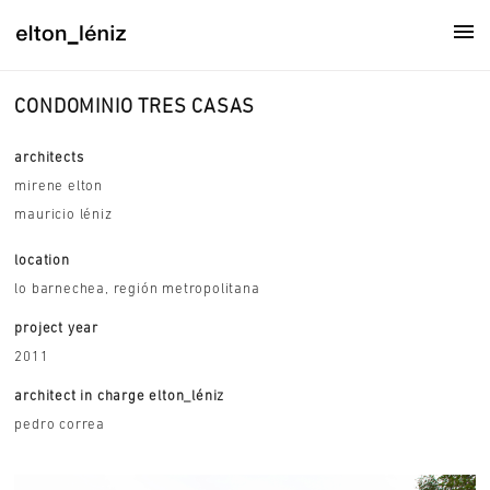
CONDOMINIO TRES CASAS
architects
mirene elton
mauricio léniz
location
lo barnechea, región metropolitana
project year
2011
architect in charge elton_léniz
pedro correa