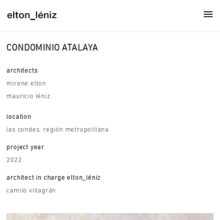
CONDOMINIO ATALAYA
architects
mirene elton
mauricio léniz
location
las condes, región metropolitana
project year
2022
architect in charge elton_léniz
camilo villagrán