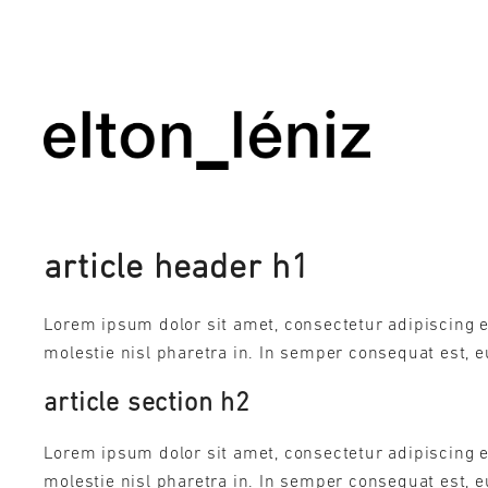
article header h1
Lorem ipsum dolor sit amet, consectetur adipiscing e
molestie nisl pharetra in. In semper consequat est, eu
article section h2
Lorem ipsum dolor sit amet, consectetur adipiscing e
molestie nisl pharetra in. In semper consequat est, 