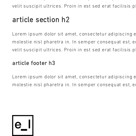
velit suscipit ultrices. Proin in est sed erat facilisis 
article section h2
Lorem ipsum dolor sit amet, consectetur adipiscing e
molestie nisl pharetra in. In semper consequat est, 
velit suscipit ultrices. Proin in est sed erat facilisis 
article footer h3
Lorem ipsum dolor sit amet, consectetur adipiscing e
molestie nisl pharetra in. In semper consequat est, e