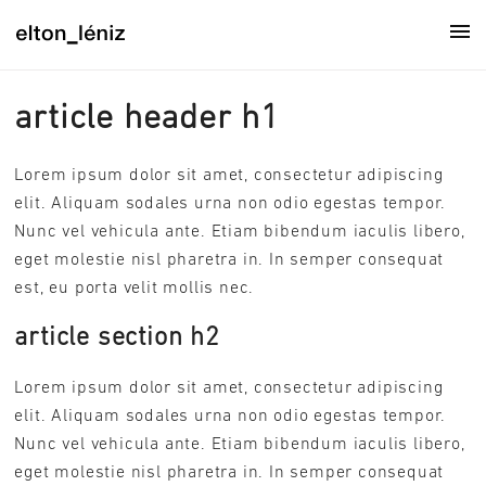
article header h1
Lorem ipsum dolor sit amet, consectetur adipiscing
elit. Aliquam sodales urna non odio egestas tempor.
Nunc vel vehicula ante. Etiam bibendum iaculis libero,
eget molestie nisl pharetra in. In semper consequat
est, eu porta velit mollis nec.
article section h2
Lorem ipsum dolor sit amet, consectetur adipiscing
elit. Aliquam sodales urna non odio egestas tempor.
Nunc vel vehicula ante. Etiam bibendum iaculis libero,
eget molestie nisl pharetra in. In semper consequat