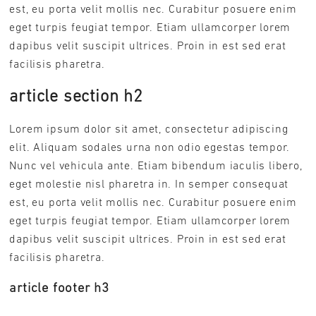
est, eu porta velit mollis nec. Curabitur posuere enim
eget turpis feugiat tempor. Etiam ullamcorper lorem
dapibus velit suscipit ultrices. Proin in est sed erat
facilisis pharetra.
article section h2
Lorem ipsum dolor sit amet, consectetur adipiscing
elit. Aliquam sodales urna non odio egestas tempor.
Nunc vel vehicula ante. Etiam bibendum iaculis libero,
eget molestie nisl pharetra in. In semper consequat
est, eu porta velit mollis nec. Curabitur posuere enim
eget turpis feugiat tempor. Etiam ullamcorper lorem
dapibus velit suscipit ultrices. Proin in est sed erat
facilisis pharetra.
article footer h3