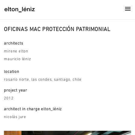
OFICINAS MAC PROTECCIÓN PATRIMONIAL
architects
mirene elton
mauricio léniz
location
rosario norte, las condes, santiago, chile
project year
2012
architect in charge elton_léniz
nicolás jure